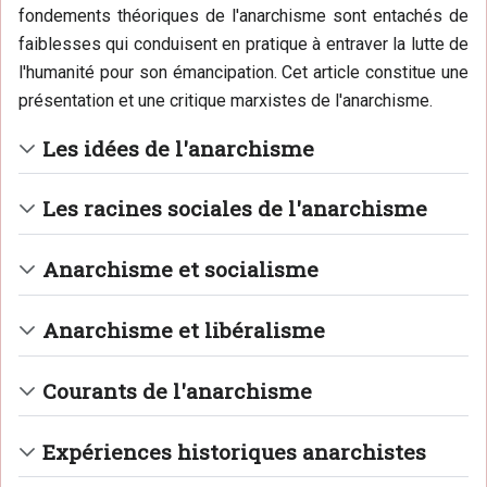
fondements théoriques de l'anarchisme sont entachés de
faiblesses qui conduisent en pratique à entraver la lutte de
l'humanité pour son émancipation. Cet article constitue une
présentation et une critique marxistes de l'anarchisme.
Les idées de l'anarchisme
Les racines sociales de l'anarchisme
Anarchisme et socialisme
Anarchisme et libéralisme
Courants de l'anarchisme
Expériences historiques anarchistes