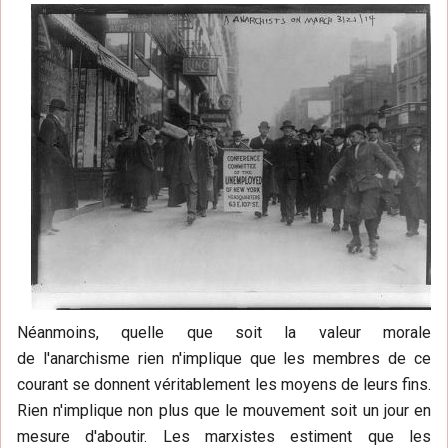
Néanmoins, quelle que soit la valeur morale
de l'anarchisme rien n'implique que les membres de ce
courant se donnent véritablement les moyens de leurs fins.
Rien n'implique non plus que le mouvement soit un jour en
mesure d'aboutir. Les marxistes estiment que les