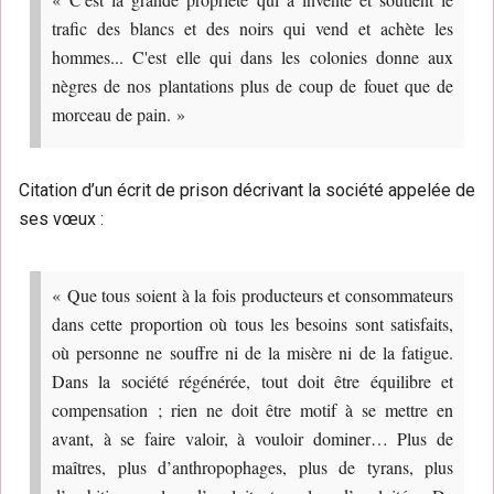
trafic des blancs et des noirs qui vend et achète les
hommes... C'est elle qui dans les colonies donne aux
nègres de nos plantations plus de coup de fouet que de
morceau de pain. »
Citation d’un écrit de prison décrivant la société appelée de
ses vœux :
« Que tous soient à la fois producteurs et consommateurs
dans cette proportion où tous les besoins sont satisfaits,
où personne ne souffre ni de la misère ni de la fatigue.
Dans la société régénérée, tout doit être équilibre et
compensation ; rien ne doit être motif à se mettre en
avant, à se faire valoir, à vouloir dominer… Plus de
maîtres, plus d’anthropophages, plus de tyrans, plus