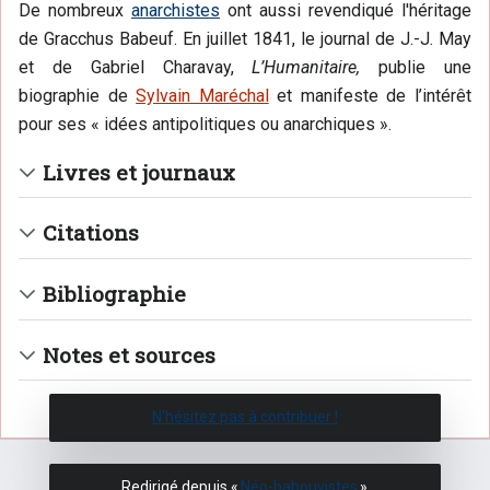
De nombreux
anarchistes
ont aussi revendiqué l'héritage
de Gracchus Babeuf. En juillet 1841, le journal de J.-J. May
et de Gabriel Charavay,
L’Humanitaire,
publie une
biographie de
Sylvain Maréchal
et manifeste de l’intérêt
pour ses « idées antipolitiques ou anarchiques ».
Livres et journaux
Citations
Bibliographie
Notes et sources