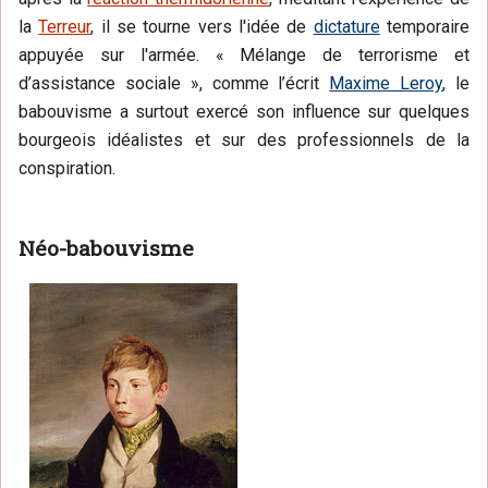
la
Terreur
, il se tourne vers l'idée de
dictature
temporaire
appuyée sur l'armée. « Mélange de terrorisme et
d’assistance sociale », comme l’écrit
Maxime Leroy
, le
babouvisme a surtout exercé son influence sur quelques
bourgeois idéalistes et sur des professionnels de la
conspiration.
Néo-babouvisme