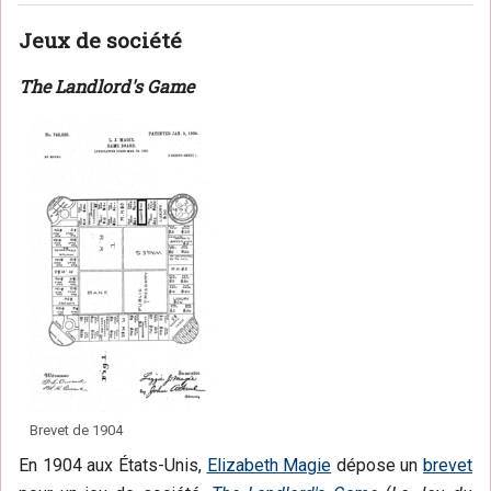
Jeux de société
The Landlord's Game
Brevet de 1904
En 1904 aux États-Unis,
Elizabeth Magie
dépose un
brevet