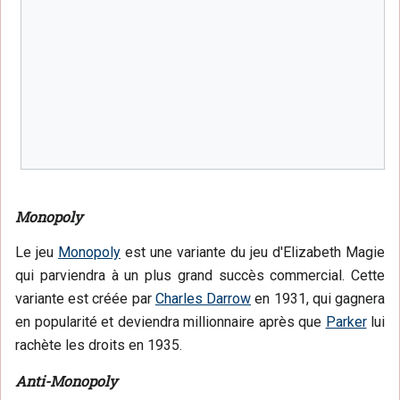
Monopoly
Le jeu
Monopoly
est une variante du jeu d'Elizabeth Magie
qui parviendra à un plus grand succès commercial. Cette
variante est créée par
Charles Darrow
en 1931, qui gagnera
en popularité et deviendra millionnaire après que
Parker
lui
rachète les droits en 1935.
Anti-Monopoly