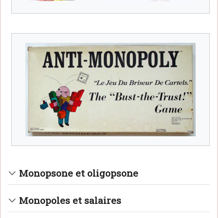
Monopsone et oligopsone
Monopoles et salaires