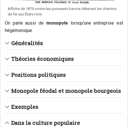
Affiche de 1879 contre les puissants barons détenant les chemins
de fer aux États-Unis.
On parle aussi de
monopole
lorsqu'une entreprise est
hégémonique.
Généralités
Théories économiques
Positions politiques
Monopole féodal et monopole bourgeois
Exemples
Dans la culture populaire