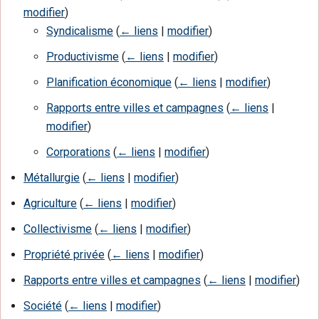
modifier
)
Syndicalisme
(
← liens
|
modifier
)
Productivisme
(
← liens
|
modifier
)
Planification économique
(
← liens
|
modifier
)
Rapports entre villes et campagnes
(
← liens
|
modifier
)
Corporations
(
← liens
|
modifier
)
Métallurgie
(
← liens
|
modifier
)
Agriculture
(
← liens
|
modifier
)
Collectivisme
(
← liens
|
modifier
)
Propriété privée
(
← liens
|
modifier
)
Rapports entre villes et campagnes
(
← liens
|
modifier
)
Société
(
← liens
|
modifier
)