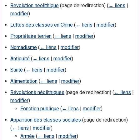
Revolution neolithique
(page de redirection)
(
← liens
|
modifier
)
Luttes des classes en Chine
(
← liens
|
modifier
)
Propriétaire terrien
(
← liens
|
modifier
)
Nomadisme
(
← liens
|
modifier
)
Antiquité
(
← liens
|
modifier
)
Santé
(
← liens
|
modifier
)
Alimentation
(
← liens
|
modifier
)
Révolutions néolithiques
(page de redirection)
(
← liens
|
modifier
)
Fonction publique
(
← liens
|
modifier
)
Apparition des classes sociales
(page de redirection)
(
← liens
|
modifier
)
Armée
(
← liens
|
modifier
)