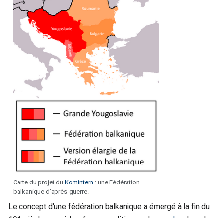
Carte du projet du
Komintern
: une Fédération
balkanique d'après-guerre.
Le concept d'une fédération balkanique a émergé à la fin du
e