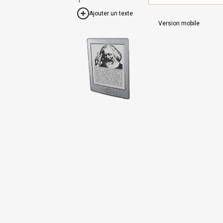
Ajouter un texte
Version mobile