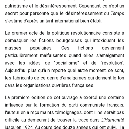
patriotisme et le désintéressement. Cependant, ce n'est un
secret pour personne que le désintéressement du
Temps
s'estime d'après un tarif international bien établi.
Le premier acte de la politique révolutionnaire consiste à
démasquer les fictions bourgeoises qui intoxiquent les
masses populaires. Ces fictions deviennent
particulièrement malfaisantes quand elles s'amalgament
avec les idées de "socialisme" et de "révolution".
Aujourd'hui plus qu'à n'importe quel autre moment, ce sont,
les fabricants de ce genre d'amalgames qui donnent le ton
dans les organisations ouvrières françaises.
La première édition de cet ouvrage a exercé une certaine
influence sur la formation du parti communiste français:
l'auteur en a reçu maints témoignages, dont il ne serait pas
difficile au demeurant de trouver la trace dans
L'Humanité
jusqu'en 1924. Au cours des douze années qui ont suivi, il a