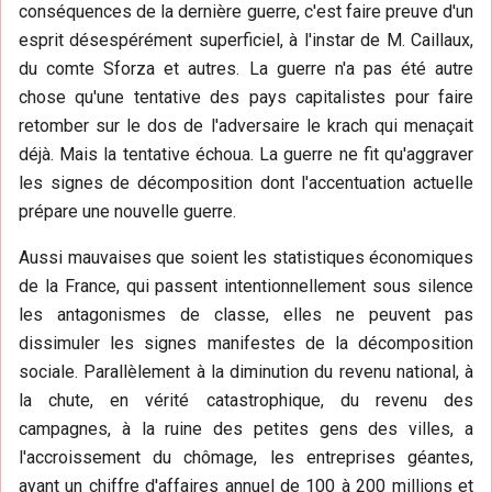
conséquences de la dernière guerre, c'est faire preuve d'un
esprit désespérément superficiel, à l'instar de M. Caillaux,
du comte Sforza et autres. La guerre n'a pas été autre
chose qu'une tentative des pays capitalistes pour faire
retomber sur le dos de l'adversaire le krach qui menaçait
déjà. Mais la tentative échoua. La guerre ne fit qu'aggraver
les signes de décomposition dont l'accentuation actuelle
prépare une nouvelle guerre.
Aussi mauvaises que soient les statistiques économiques
de la France, qui passent intentionnellement sous silence
les antagonismes de classe, elles ne peuvent pas
dissimuler les signes manifestes de la décomposition
sociale. Parallèlement à la diminution du revenu national, à
la chute, en vérité catastrophique, du revenu des
campagnes, à la ruine des petites gens des villes, a
l'accroissement du chômage, les entreprises géantes,
ayant un chiffre d'affaires annuel de 100 à 200 millions et