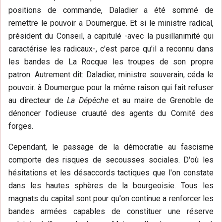
positions de commande, Daladier a été sommé de
remettre le pouvoir a Doumergue. Et si le ministre radical,
président du Conseil, a capitulé -avec la pusillanimité qui
caractérise les radicaux-, c'est parce qu'il a reconnu dans
les bandes de La Rocque les troupes de son propre
patron. Autrement dit: Daladier, ministre souverain, céda le
pouvoir. à Doumergue pour la même raison qui fait refuser
au directeur de
La Dépêche
et au maire de Grenoble de
dénoncer l'odieuse cruauté des agents du Comité des
forges.
Cependant, le passage de la démocratie au fascisme
comporte des risques de secousses sociales. D'où les
hésitations et les désaccords tactiques que l'on constate
dans les hautes sphères de la bourgeoisie. Tous les
magnats du capital sont pour qu'on continue a renforcer les
bandes armées capables de constituer une réserve