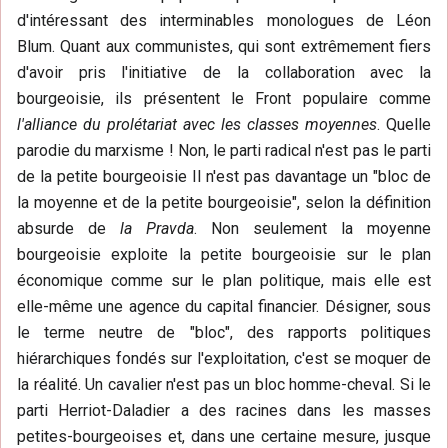
d'intéressant des interminables monologues de Léon
Blum. Quant aux communistes, qui sont extrêmement fiers
d'avoir pris l'initiative de la collaboration avec la
bourgeoisie, ils présentent le Front populaire comme
l'alliance du prolétariat avec les classes moyennes
. Quelle
parodie du marxisme ! Non, le parti radical n'est pas le parti
de la petite bourgeoisie Il n'est pas davantage un "bloc de
la moyenne et de la petite bourgeoisie", selon la définition
absurde de
la Pravda
. Non seulement la moyenne
bourgeoisie exploite la petite bourgeoisie sur le plan
économique comme sur le plan politique, mais elle est
elle-même une agence du capital financier. Désigner, sous
le terme neutre de "bloc", des rapports politiques
hiérarchiques fondés sur l'exploitation, c'est se moquer de
la réalité. Un cavalier n'est pas un bloc homme-cheval. Si le
parti Herriot-Daladier a des racines dans les masses
petites-bourgeoises et, dans une certaine mesure, jusque