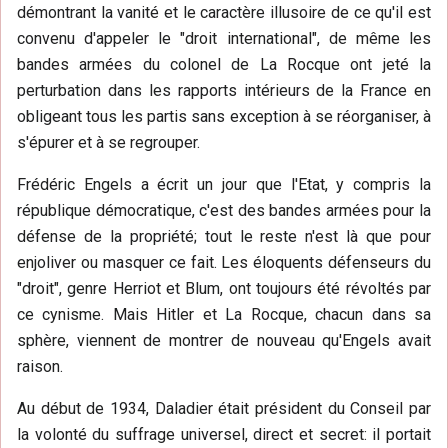
démontrant la vanité et le caractère illusoire de ce qu'il est
convenu d'appeler le "droit international", de même les
bandes armées du colonel de La Rocque ont jeté la
perturbation dans les rapports intérieurs de la France en
obligeant tous les partis sans exception à se réorganiser, à
s'épurer et à se regrouper.
Frédéric Engels a écrit un jour que l'Etat, y compris la
république démocratique, c'est des bandes armées pour la
défense de la propriété; tout le reste n'est là que pour
enjoliver ou masquer ce fait. Les éloquents défenseurs du
"droit", genre Herriot et Blum, ont toujours été révoltés par
ce cynisme. Mais Hitler et La Rocque, chacun dans sa
sphère, viennent de montrer de nouveau qu'Engels avait
raison.
Au début de 1934, Daladier était président du Conseil par
la volonté du suffrage universel, direct et secret: il portait