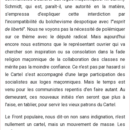
Schmidt, qui est, paraît-il, une autorité en la matière,
s'empressa d'expliquer cette interdiction par
l'incompatibilité du bolchevisme despotique avec l'"
esprit
de liberté
". Nous ne voyons pas la nécessité de polémiquer
sur ce thème avec le député radical. Mais aujourd'hui
encore nous estimons que le représentant ouvrier qui va
chercher son inspiration ou sa consolation dans la fade
religion maçonnique de la collaboration des classes ne
mérite pas la moindre confiance. Ce n'est pas par hasard si
le Cartel s'est accompagné d'une large participation des
socialistes aux loges maçonniques. Mais le temps est
venu pour les communistes repentis d'en faire autant. Au
demeurant, ces nouveaux initiés n'en seront que plus à
l'aise, en tablier, pour servir les vieux patrons du Cartel.
Le Front populaire, nous dit-on non sans indignation, n'est
nullement un cartel, mais un mouvement de masse. Les