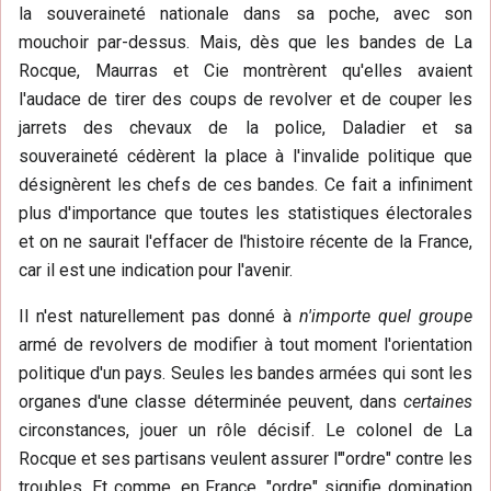
la souveraineté nationale dans sa poche, avec son
mouchoir par-dessus. Mais, dès que les bandes de La
Rocque, Maurras et Cie montrèrent qu'elles avaient
l'audace de tirer des coups de revolver et de couper les
jarrets des chevaux de la police, Daladier et sa
souveraineté cédèrent la place à l'invalide politique que
désignèrent les chefs de ces bandes. Ce fait a infiniment
plus d'importance que toutes les statistiques électorales
et on ne saurait l'effacer de l'histoire récente de la France,
car il est une indication pour l'avenir.
Il n'est naturellement pas donné à
n'importe quel groupe
armé de revolvers de modifier à tout moment l'orientation
politique d'un pays. Seules les bandes armées qui sont les
organes d'une classe déterminée peuvent, dans
certaines
circonstances, jouer un rôle décisif. Le colonel de La
Rocque et ses partisans veulent assurer l'"ordre" contre les
troubles. Et comme, en France, "ordre" signifie domination