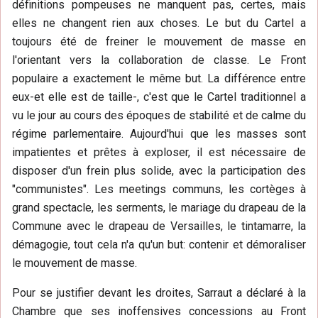
définitions pompeuses ne manquent pas, certes, mais
elles ne changent rien aux choses. Le but du Cartel a
toujours été de freiner le mouvement de masse en
l'orientant vers la collaboration de classe. Le Front
populaire a exactement le même but. La différence entre
eux-et elle est de taille-, c'est que le Cartel traditionnel a
vu le jour au cours des époques de stabilité et de calme du
régime parlementaire. Aujourd'hui que les masses sont
impatientes et prêtes à exploser, il est nécessaire de
disposer d'un frein plus solide, avec la participation des
"communistes". Les meetings communs, les cortèges à
grand spectacle, les serments, le mariage du drapeau de la
Commune avec le drapeau de Versailles, le tintamarre, la
démagogie, tout cela n'a qu'un but: contenir et démoraliser
le mouvement de masse.
Pour se justifier devant les droites, Sarraut a déclaré à la
Chambre que ses inoffensives concessions au Front