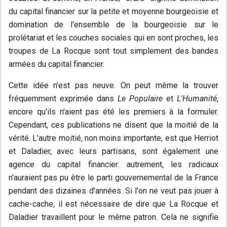
du capital financier sur la petite et moyenne bourgeoisie et
domination de l'ensemble de la bourgeoisie sur le
prolétariat et les couches sociales qui en sont proches, les
troupes de La Rocque sont tout simplement des bandes
armées du capital financier.
Cette idée n'est pas neuve. On peut même la trouver
fréquemment exprimée dans
Le Populaire
et
L'Humanité
,
encore qu'ils n'aient pas été les premiers à la formuler.
Cependant, ces publications ne disent que la moitié de la
vérité. L'autre moitié, non moins importante, est que Herriot
et Daladier, avec leurs partisans, sont également une
agence du capital financier: autrement, les radicaux
n'auraient pas pu être le parti gouvernemental de la France
pendant des dizaines d'années. Si l'on ne veut pas jouer à
cache-cache, il est nécessaire de dire que La Rocque et
Daladier travaillent pour le même patron. Cela ne signifie