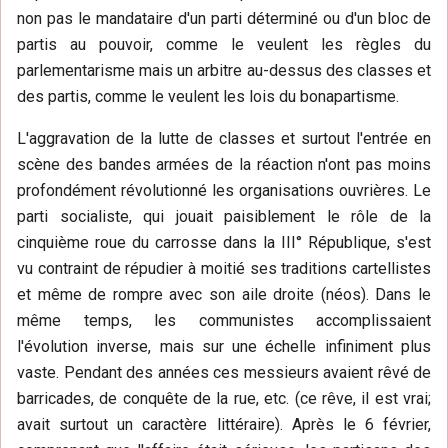
non pas le mandataire d'un parti déterminé ou d'un bloc de
partis au pouvoir, comme le veulent les règles du
parlementarisme mais un arbitre au-dessus des classes et
des partis, comme le veulent les lois du bonapartisme.
L'aggravation de la lutte de classes et surtout l'entrée en
scène des bandes armées de la réaction n'ont pas moins
profondément révolutionné les organisations ouvrières. Le
parti socialiste, qui jouait paisiblement le rôle de la
cinquième roue du carrosse dans la III° République, s'est
vu contraint de répudier à moitié ses traditions cartellistes
et même de rompre avec son aile droite (néos). Dans le
même temps, les communistes accomplissaient
l'évolution inverse, mais sur une échelle infiniment plus
vaste. Pendant des années ces messieurs avaient rêvé de
barricades, de conquête de la rue, etc. (ce rêve, il est vrai;
avait surtout un caractère littéraire). Après le 6 février,