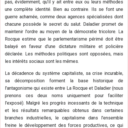
pas, évidemment, qu'il y ait entre eux ou leurs méthodes
une complète identité. Bien au contraire. Ils se font une
guerre acharnée, comme deux agences spécialisées dont
chacune possède le secret du salut. Daladier promet de
maintenir l'ordre au moyen de la démocratie tricolore. La
Rocque estime que le parlementarisme périmé doit être
balayé en faveur d'une dictature militaire et policière
déclarée. Les méthodes politiques sont opposées, mais
les intérêts sociaux sont les mêmes.
La décadence du système capitaliste, sa crise incurable,
sa décomposition forment la base historique de
l'antagonisme qui existe entre La Rocque et Daladier (nous
prenons ces deux noms uniquement pour faciliter
l'exposé). Malgré les progrès incessants de la technique
et les résultats remarquables obtenus dans certaines
branches industrielles, le capitalisme dans l'ensemble
freine le développement des forces productives, ce qui