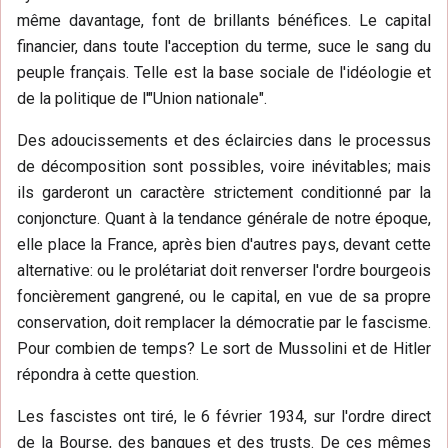
même davantage, font de brillants bénéfices. Le capital
financier, dans toute l'acception du terme, suce le sang du
peuple français. Telle est la base sociale de l'idéologie et
de la politique de l'"Union nationale".
Des adoucissements et des éclaircies dans le processus
de décomposition sont possibles, voire inévitables; mais
ils garderont un caractère strictement conditionné par la
conjoncture. Quant à la tendance générale de notre époque,
elle place la France, après bien d'autres pays, devant cette
alternative: ou le prolétariat doit renverser l'ordre bourgeois
foncièrement gangrené, ou le capital, en vue de sa propre
conservation, doit remplacer la démocratie par le fascisme.
Pour combien de temps? Le sort de Mussolini et de Hitler
répondra à cette question.
Les fascistes ont tiré, le 6 février 1934, sur l'ordre direct
de la Bourse, des banques et des trusts. De ces mêmes