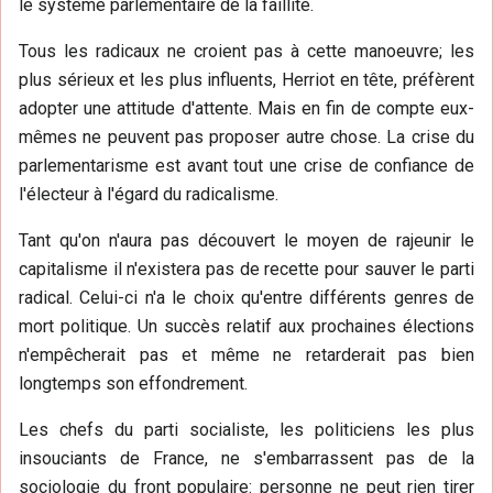
le système parlementaire de la faillite.
Tous les radicaux ne croient pas à cette manoeuvre; les
plus sérieux et les plus influents, Herriot en tête, préfèrent
adopter une attitude d'attente. Mais en fin de compte eux-
mêmes ne peuvent pas proposer autre chose. La crise du
parlementarisme est avant tout une crise de confiance de
l'électeur à l'égard du radicalisme.
Tant qu'on n'aura pas découvert le moyen de rajeunir le
capitalisme il n'existera pas de recette pour sauver le parti
radical. Celui-ci n'a le choix qu'entre différents genres de
mort politique. Un succès relatif aux prochaines élections
n'empêcherait pas et même ne retarderait pas bien
longtemps son effondrement.
Les chefs du parti socialiste, les politiciens les plus
insouciants de France, ne s'embarrassent pas de la
sociologie du front populaire: personne ne peut rien tirer