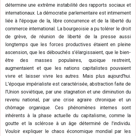
détermine une extrême instabilité des rapports sociaux et
internationaux. La démocratie parlementaire est intimement
liée à l'époque de la, libre concurrence et de la liberté du
commerce international. La bourgeoisie a pu tolérer le droit
de grève, de réunion de liberté de la presse aussi
longtemps que les forces productives étaient en pleine
ascension, que les débouchés s'élargissaient, que le bien-
être des masses populaires, quoique restreint,
augmentaient et que les nations capitalistes pouvaient
vivre et laisser vivre les autres. Mais plus aujourd'hui.
L'époque impérialiste est caractérisée, abstraction faite de
l'Union soviétique, par une stagnation et une diminution du
revenu national, par une crise agraire chronique et un
chômage organique. Ces phénomènes internes sont
inhérents à la phase actuelle du capitalisme, comme la
goutte et la sclérose à un âge déterminé de l'individu.
Vouloir expliquer le chaos économique mondial par les