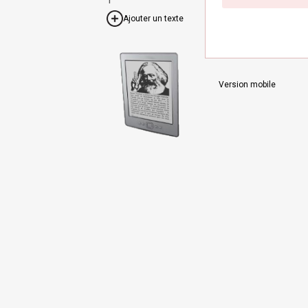
Ajouter un texte
Version mobile