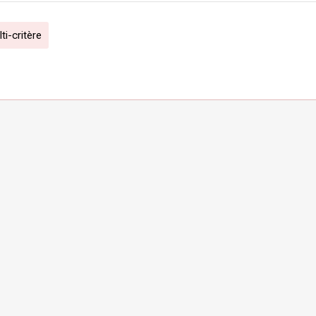
i-critère