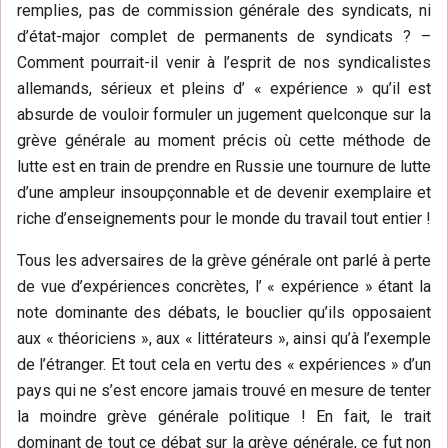
remplies, pas de commission générale des syndicats, ni
d’état-major complet de permanents de syndicats ? –
Comment pourrait-il venir à l’esprit de nos syndicalistes
allemands, sérieux et pleins d’ « expérience » qu’il est
absurde de vouloir formuler un jugement quelconque sur la
grève générale au moment précis où cette méthode de
lutte est en train de prendre en Russie une tournure de lutte
d’une ampleur insoupçonnable et de devenir exemplaire et
riche d’enseignements pour le monde du travail tout entier !
Tous les adversaires de la grève générale ont parlé à perte
de vue d’expériences concrètes, l’ « expérience » étant la
note dominante des débats, le bouclier qu’ils opposaient
aux « théoriciens », aux « littérateurs », ainsi qu’à l’exemple
de l’étranger. Et tout cela en vertu des « expériences » d’un
pays qui ne s’est encore jamais trouvé en mesure de tenter
la moindre grève générale politique ! En fait, le trait
dominant de tout ce débat sur la grève générale, ce fut non