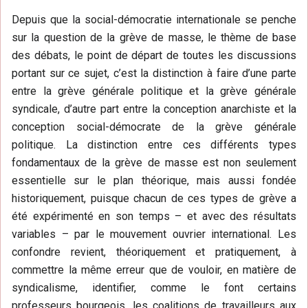
Depuis que la social-démocratie internationale se penche
sur la question de la grève de masse, le thème de base
des débats, le point de départ de toutes les discussions
portant sur ce sujet, c’est la distinction à faire d’une parte
entre la grève générale politique et la grève générale
syndicale, d’autre part entre la conception anarchiste et la
conception social-démocrate de la grève générale
politique. La distinction entre ces différents types
fondamentaux de la grève de masse est non seulement
essentielle sur le plan théorique, mais aussi fondée
historiquement, puisque chacun de ces types de grève a
été expérimenté en son temps – et avec des résultats
variables – par le mouvement ouvrier international. Les
confondre revient, théoriquement et pratiquement, à
commettre la même erreur que de vouloir, en matière de
syndicalisme, identifier, comme le font certains
professeurs bourgeois, les coalitions de travailleurs aux