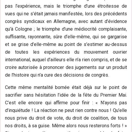
pas l’expérience, mais le triomphe d’une étroitesse de
vues qui ne s’était jamais manifestée, lors des précédents
congrès syndicaux en Allemagne, avec autant d’évidence
qu’à Cologne ; le triomphe d’une médiocrité complaisante,
suffisante, rayonnante, sûre d’elle-même, qui se gargarise
et se grise d’elle-même au point de s’estimer au-dessus
de toutes les expériences du mouvement ouvrier
international, auquel d’ailleurs elle n’a rien compris, et de se
croire autorisée à prononcer des jugements sur un produit
de l’histoire qui n’a cure des décisions de congrès.
Cette même mentalité bornée était déjà sur le point de
sacrifier sans hésitation l’idée de la fête du Premier Mai.
C’est elle encore qui affirme pour finir : « N’ayons pas
d’inquiétude ! La réaction ne peut rien contre nous ! Qu’elle
nous prive du droit de vote, du droit de coalition, de tous
nos droits, à sa guise. Même alors nous resterons forts ! »