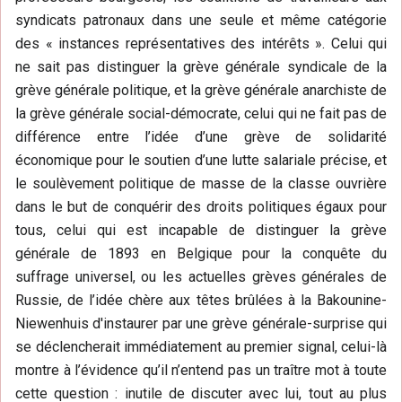
syndicats patronaux dans une seule et même catégorie
des « instances représentatives des intérêts ». Celui qui
ne sait pas distinguer la grève générale syndicale de la
grève générale politique, et la grève générale anarchiste de
la grève générale social-démocrate, celui qui ne fait pas de
différence entre l’idée d’une grève de solidarité
économique pour le soutien d’une lutte salariale précise, et
le soulèvement politique de masse de la classe ouvrière
dans le but de conquérir des droits politiques égaux pour
tous, celui qui est incapable de distinguer la grève
générale de 1893 en Belgique pour la conquête du
suffrage universel, ou les actuelles grèves générales de
Russie, de l’idée chère aux têtes brûlées à la Bakounine-
Niewenhuis d'instaurer par une grève générale-surprise qui
se déclencherait immédiatement au premier signal, celui-là
montre à l’évidence qu’il n’entend pas un traître mot à toute
cette question : inutile de discuter avec lui, tout au plus