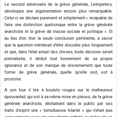
Le second adversaire de la grève générale, Leimpeters,
développe une argumentation encore plus remarquable.
Celui-ci se déclare purement et simplement « incapable de
faire une distinction quelconque entre la grève générale
anarchiste et la grève de masse sociale et politique ». Et
au lieu d’en tirer la seule conclusion pertinente, à savoir
que la question mériterait d’être discutée plus longuement
et que, dans l’état actuel des choses, toute décision serait
prématurée, il déduit tout bonnement de sa propre
ignorance et de son manque de discernement que toute
forme de grève générale, quelle qu’elle soit, est à
proscrire.
A son tour il tire à boulets rouges sur le malheureux
épouvantail, qui est à sa nième mise en pièces, de la grève
générale anarchiste, déchaînant dans le public par ses
traits d’esprit une « tumultueuse hilarité » qui n’était pas