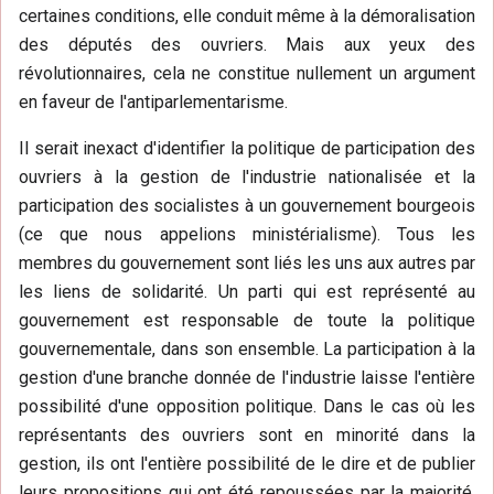
certaines conditions, elle conduit même à la démoralisation
des députés des ouvriers. Mais aux yeux des
révolutionnaires, cela ne constitue nullement un argument
en faveur de l'antiparlementarisme.
Il serait inexact d'identifier la politique de participation des
ouvriers à la gestion de l'industrie nationalisée et la
participation des socialistes à un gouvernement bourgeois
(ce que nous appelions ministérialisme). Tous les
membres du gouvernement sont liés les uns aux autres par
les liens de solidarité. Un parti qui est représenté au
gouvernement est responsable de toute la politique
gouvernementale, dans son ensemble. La participation à la
gestion d'une branche donnée de l'industrie laisse l'entière
possibilité d'une opposition politique. Dans le cas où les
représentants des ouvriers sont en minorité dans la
gestion, ils ont l'entière possibilité de le dire et de publier
leurs propositions qui ont été repoussées par la majorité,