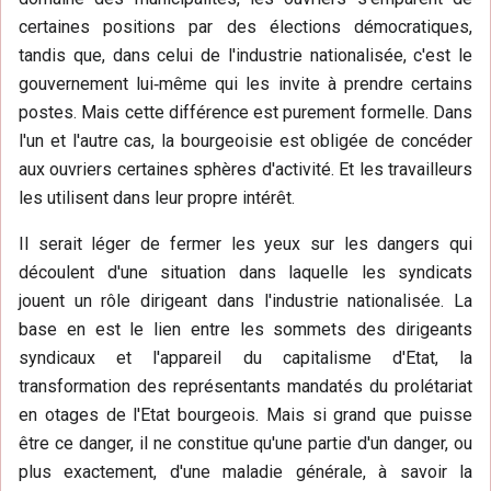
certaines positions par des élections démocratiques,
tandis que, dans celui de l'industrie nationalisée, c'est le
gouvernement lui‑même qui les invite à prendre certains
postes. Mais cette différence est purement formelle. Dans
l'un et l'autre cas, la bourgeoisie est obligée de concéder
aux ouvriers certaines sphères d'activité. Et les travailleurs
les utilisent dans leur propre intérêt.
Il serait léger de fermer les yeux sur les dangers qui
découlent d'une situation dans laquelle les syndicats
jouent un rôle dirigeant dans l'industrie nationalisée. La
base en est le lien entre les sommets des dirigeants
syndicaux et l'appareil du capitalisme d'Etat, la
transformation des représentants mandatés du prolétariat
en otages de l'Etat bourgeois. Mais si grand que puisse
être ce danger, il ne constitue qu'une partie d'un danger, ou
plus exactement, d'une maladie générale, à savoir la