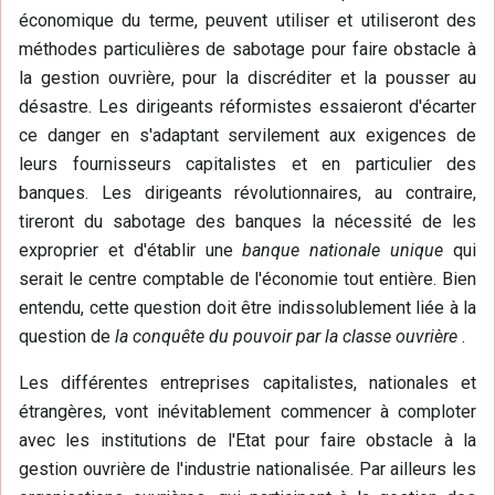
économique du terme, peuvent utiliser et utiliseront des
méthodes particulières de sabotage pour faire obstacle à
la gestion ouvrière, pour la discréditer et la pousser au
désastre. Les dirigeants réformistes essaieront d'écarter
ce danger en s'adaptant servilement aux exigences de
leurs fournisseurs capitalistes et en particulier des
banques. Les dirigeants révolutionnaires, au contraire,
tireront du sabotage des banques la nécessité de les
exproprier et d'établir une
banque nationale unique
qui
serait le centre comptable de l'économie tout entière. Bien
entendu, cette question doit être indissolublement liée à la
question de
la conquête du pouvoir par la classe ouvrière
.
Les différentes entreprises capitalistes, nationales et
étrangères, vont inévitablement commencer à comploter
avec les institutions de l'Etat pour faire obstacle à la
gestion ouvrière de l'industrie nationalisée. Par ailleurs les