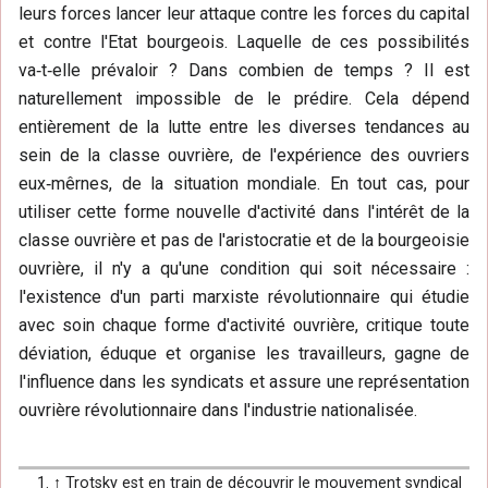
leurs forces lancer leur attaque contre les forces du capital
et contre l'Etat bourgeois. Laquelle de ces possibilités
va‑t‑elle prévaloir ? Dans combien de temps ? Il est
naturellement impossible de le prédire. Cela dépend
entièrement de la lutte entre les diverses tendances au
sein de la classe ouvrière, de l'expérience des ouvriers
eux‑mêrnes, de la situation mondiale. En tout cas, pour
utiliser cette forme nouvelle d'activité dans l'intérêt de la
classe ouvrière et pas de l'aristocratie et de la bourgeoisie
ouvrière, il n'y a qu'une condition qui soit nécessaire :
l'existence d'un parti marxiste révolutionnaire qui étudie
avec soin chaque forme d'activité ouvrière, critique toute
déviation, éduque et organise les travailleurs, gagne de
l'influence dans les syndicats et assure une représentation
ouvrière révolutionnaire dans l'industrie nationalisée.
↑
Trotsky est en train de découvrir le mouvement syndical