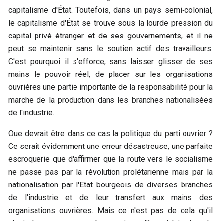
capitalisme d'État. Toutefois, dans un pays semi‑colonial,
le capitalisme d'État se trouve sous la lourde pression du
capital privé étranger et de ses gouvernements, et il ne
peut se maintenir sans le soutien actif des travailleurs.
C'est pourquoi il s'efforce, sans laisser glisser de ses
mains le pouvoir réel, de placer sur les organisations
ouvrières une partie importante de la responsabilité pour la
marche de la production dans les branches nationalisées
de l'industrie.
Oue devrait être dans ce cas la politique du parti ouvrier ?
Ce serait évidemment une erreur désastreuse, une parfaite
escroquerie que d'affirmer que la route vers le socialisme
ne passe pas par la révolution prolétarienne mais par la
nationalisation par l'Etat bourgeois de diverses branches
de l'industrie et de leur transfert aux mains des
organisations ouvrières. Mais ce n'est pas de cela qu'il