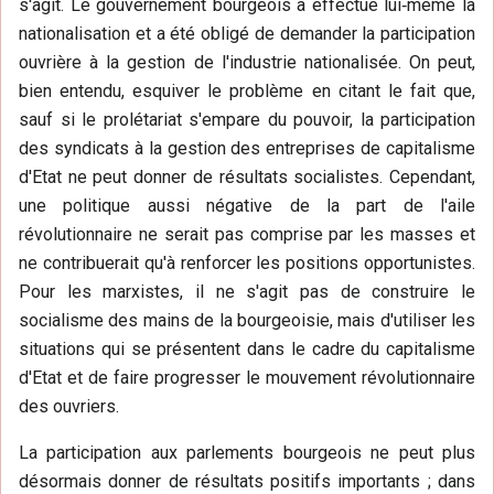
s'agit. Le gouvernement bourgeois a effectué lui‑même la
nationalisation et a été obligé de demander la participation
ouvrière à la gestion de l'industrie nationalisée. On peut,
bien entendu, esquiver le problème en citant le fait que,
sauf si le prolétariat s'empare du pouvoir, la participation
des syndicats à la gestion des entreprises de capitalisme
d'Etat ne peut donner de résultats socialistes. Cependant,
une politique aussi négative de la part de l'aile
révolutionnaire ne serait pas comprise par les masses et
ne contribuerait qu'à renforcer les positions opportunistes.
Pour les marxistes, il ne s'agit pas de construire le
socialisme des mains de la bourgeoisie, mais d'utiliser les
situations qui se présentent dans le cadre du capitalisme
d'Etat et de faire progresser le mouvement révolutionnaire
des ouvriers.
La participation aux parlements bourgeois ne peut plus
désormais donner de résultats positifs importants ; dans