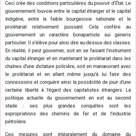
Ceci crée des conditions particulières du pouvoir d'État. Le
gouvernement louvoie entre le capital étranger et le capital
indigène, entre la faible bourgeoisie nationale et le
prolétariat relativement puissant. Cela confère au
gouvernement un caractère bonapartiste sui generis
particulier. Il s'élève pour ainsi dire au‑dessus des classes.
En réalité, il peut gouverner, soit en se faisant l'instrument
du capital étranger et en maintenant le prolétariat dans les
chaînes d'une dictature policière, soit en manœuvrant avec
le prolétariat et en allant même jusqu'à lui faire des
concessions et conquérir ainsi la possibilité de jouir d'une
certaine liberté à l'égard des capitalistes étrangers. La
politique actuelle du gouvernement en est au second
stade : ses plus grandes conquêtes sont les
expropriations des chemins de fer et de l'industrie
pétrolière.
Ces mesures sont intégralement du domaine du