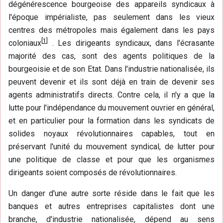
dégénérescence bourgeoise des appareils syndicaux à
l'époque impérialiste, pas seulement dans les vieux
centres des métropoles mais également dans les pays
[
1
]
coloniaux
. Les dirigeants syndicaux, dans l'écrasante
majorité des cas, sont des agents politiques de la
bourgeoisie et de son Etat. Dans l'industrie nationalisée, ils
peuvent devenir et ils sont déjà en train de devenir ses
agents administratifs directs. Contre cela, il n'y a que la
lutte pour l'indépendance du mouvement ouvrier en général,
et en particulier pour la formation dans les syndicats de
solides noyaux révolutionnaires capables, tout en
préservant l'unité du mouvement syndical, de lutter pour
une politique de classe et pour que les organismes
dirigeants soient composés de révolutionnaires.
Un danger d'une autre sorte réside dans le fait que les
banques et autres entreprises capitalistes dont une
branche, d'industrie nationalisée, dépend au sens