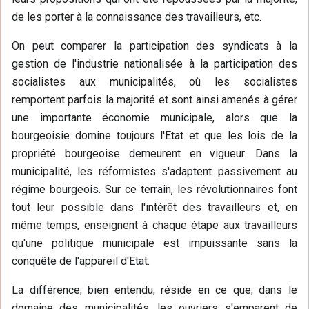
de les porter à la connaissance des travailleurs, etc.
On peut comparer la participation des syndicats à la
gestion de l'industrie nationalisée à la participation des
socialistes aux municipalités, où les socialistes
remportent parfois la majorité et sont ainsi amenés à gérer
une importante économie municipale, alors que la
bourgeoisie domine toujours l'Etat et que les lois de la
propriété bourgeoise demeurent en vigueur. Dans la
municipalité, les réformistes s'adaptent passivement au
régime bourgeois. Sur ce terrain, les révolutionnaires font
tout leur possible dans l'intérêt des travailleurs et, en
même temps, enseignent à chaque étape aux travailleurs
qu'une politique municipale est impuissante sans la
conquête de l'appareil d'Etat.
La différence, bien entendu, réside en ce que, dans le
domaine des municipalités, les ouvriers s'emparent de