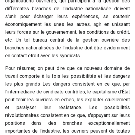
organisations ouvrières, qui participent à la gestion des
différentes branches de l'industrie nationalisée doivent
s'unir pour échanger leurs expériences, se soutenir
économiquement les unes les autres, agir en unissant
leurs forces sur le gouvernement, les conditions du crédit,
etc. Un tel bureau central de la gestion ouvrière des
branches nationalisées de l'industrie doit être évidemment
en contact étroit avec les syndicats.
Pour résumer, on peut dire que ce nouveau domaine de
travail comporte à la fois les possibilités et les dangers
les plus grands Les dangers consistent en ce que, par
l'intermédiaire de syndicats contrôlés, le capitalisme d'État
peut tenir les ouvriers en échec, les exploiter cruellement
et paralyser leur résistance. Les possibilités
révolutionnaires consistent en ce que, s'appuyant sur leurs
positions dans des branches exceptionnellement
importantes de l'industrie, les ouvriers peuvent de toutes