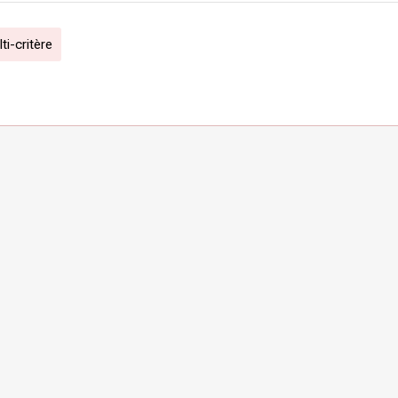
i-critère