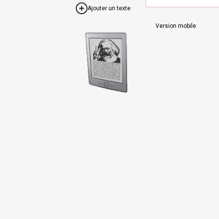
Ajouter un texte
Version mobile