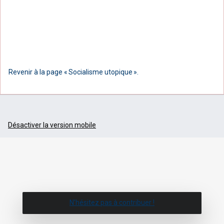
Revenir à la page « Socialisme utopique ».
Désactiver la version mobile
N'hésitez pas à contribuer !