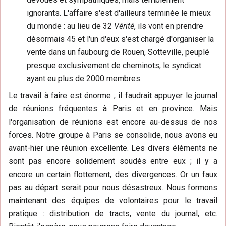
ignorants. L'affaire s'est d'ailleurs terminée le mieux
du monde : au lieu de 32
Vérité
, ils vont en prendre
désormais 45 et l'un d'eux s'est chargé d'organiser la
vente dans un faubourg de Rouen, Sotteville, peuplé
presque exclusivement de cheminots, le syndicat
ayant eu plus de 2000 membres.
Le travail à faire est énorme ; il faudrait appuyer le journal
de réunions fréquentes à Paris et en province. Mais
l'organisation de réunions est encore au-dessus de nos
forces. Notre groupe à Paris se consolide, nous avons eu
avant-hier une réunion excellente. Les divers éléments ne
sont pas encore solidement soudés entre eux ; il y a
encore un certain flottement, des divergences. Or un faux
pas au départ serait pour nous désastreux. Nous formons
maintenant des équipes de volontaires pour le travail
pratique : distribution de tracts, vente du journal, etc.