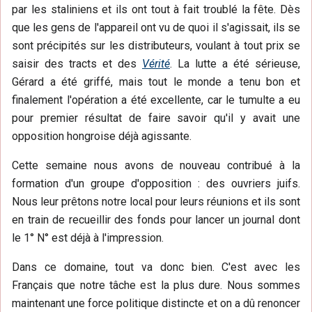
par les staliniens et ils ont tout à fait troublé la fête. Dès
que les gens de l'appareil ont vu de quoi il s'agissait, ils se
sont précipités sur les distributeurs, voulant à tout prix se
saisir des tracts et des
Vérité
. La lutte a été sérieuse,
Gérard a été griffé, mais tout le monde a tenu bon et
finalement l'opération a été excellente, car le tumulte a eu
pour premier résultat de faire savoir qu'il y avait une
opposition hongroise déjà agissante.
Cette semaine nous avons de nouveau contribué à la
formation d'un groupe d'opposition : des ouvriers juifs.
Nous leur prêtons notre local pour leurs réunions et ils sont
en train de recueillir des fonds pour lancer un journal dont
le 1° N° est déjà à l'impression.
Dans ce domaine, tout va donc bien. C'est avec les
Français que notre tâche est la plus dure. Nous sommes
maintenant une force politique distincte et on a dû renoncer