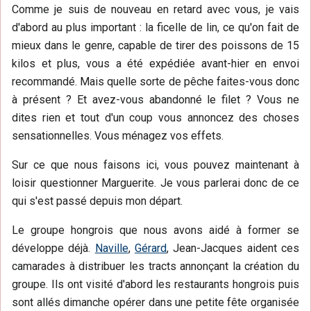
Comme je suis de nouveau en retard avec vous, je vais
d'abord au plus important : la ficelle de lin, ce qu'on fait de
mieux dans le genre, capable de tirer des poissons de 15
kilos et plus, vous a été expédiée avant-hier en envoi
recommandé. Mais quelle sorte de pêche faites-vous donc
à présent ? Et avez-vous abandonné le filet ? Vous ne
dites rien et tout d'un coup vous annoncez des choses
sensationnelles. Vous ménagez vos effets.
Sur ce que nous faisons ici, vous pouvez maintenant à
loisir questionner Marguerite. Je vous parlerai donc de ce
qui s'est passé depuis mon départ.
Le groupe hongrois que nous avons aidé à former se
développe déjà.
Naville
,
Gérard
, Jean-Jacques aident ces
camarades à distribuer les tracts annonçant la création du
groupe. Ils ont visité d'abord les restaurants hongrois puis
sont allés dimanche opérer dans une petite fête organisée