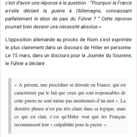
c’est d’avoir une réponse à la question : “Pourquoi la France
a-t-elle déclaré la guerre à l’Allemagne, connaissant
parfaitement le désir de paix du Führer ? ” Cette réponse
pourrait bien devenir une nécessité absolue ».
L’opposition allemande au procès de Riom s’est exprimée
le plus clairement dans un discours de Hitler en personne.
Le 15 mars, dans un discours pour la Journée du Souvenir,
le Führer a déclaré :
« A présent, une procédure se déroule en France, qui est
caractérisée par le fait que ceux qui sont responsables de
cette guerre ne sont même pas mentionnés d’un mot ». La
dernière phrase n’est pas très claire dans sa logique, mais
ce qui est clair, c’est qu’Hitler veut que les Français
reconnaissent leur « culpabilité pour la guerre ».