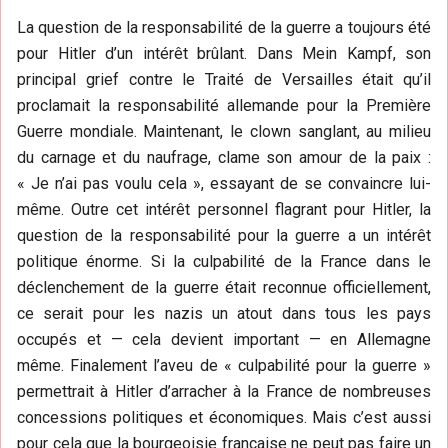
La question de la responsabilité de la guerre a toujours été
pour Hitler d’un intérêt brûlant. Dans Mein Kampf, son
principal grief contre le Traité de Versailles était qu’il
proclamait la responsabilité allemande pour la Première
Guerre mondiale. Maintenant, le clown sanglant, au milieu
du carnage et du naufrage, clame son amour de la paix :
« Je n’ai pas voulu cela », essayant de se convaincre lui-
même. Outre cet intérêt personnel flagrant pour Hitler, la
question de la responsabilité pour la guerre a un intérêt
politique énorme. Si la culpabilité de la France dans le
déclenchement de la guerre était reconnue officiellement,
ce serait pour les nazis un atout dans tous les pays
occupés et — cela devient important — en Allemagne
même. Finalement l’aveu de « culpabilité pour la guerre »
permettrait à Hitler d’arracher à la France de nombreuses
concessions politiques et économiques. Mais c’est aussi
pour cela que la bourgeoisie française ne peut pas faire un