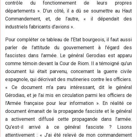
contrôle du fonctionnement de leurs propres
départements ». D’un côté, il a dû se soumettre au Haut
Commandement, et, de l’autre, « il dépendait des
industriels fabricants d’avions ».
Pour compléter ce tableau de l’Etat bourgeois, il faut aussi
parler de l’attitude du gouvernement à l’égard des
fascistes dans l’armée. Le général Gerodias est apparu
comme témoin devant la Cour de Riom. Il a témoigné qu’un
document lui était parvenu, concernant la guerre civile
espagnole, qui décrivait des mutineries contre les officiers.
« Ce document m’a paru intéressant, dit le général
Gérodias, et je l’ai mis en circulation parmi les officiers de
l’Armée française pour leur information ». En réalité ce
document émanait de la propagande fasciste et le général
a activement diffusé cette propagande dans l’armée.
Qu’est-il arrivé à ce général fasciste ? Lisons
attentivement : « J’ai été relevé de mon commandement