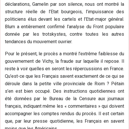
déclarations, Gamelin par son silence, nous ont montré la
structure réelle de l’Etat bourgeois, l’impuissance des
politiciens élus devant les cartels et l’Etat-major général.
Blum a entièrement confirmé l’analyse du Front populaire
donnée par les trotskystes, contre toutes les autres
tendances du mouvement ouvrier.
Pour le présent, le procès a montré l’extrême faiblesse du
gouvernement de Vichy, la fraude sur laquelle il repose. Il
reste à voir quelles en seront les répercussions en France.
Qu’est-ce que les Français savent exactement de ce qui se
déroule dans la petite ville provinciale de Riom ? Pétain
s’en est bien occupé. Des instructions quotidiennes ont
été données par le Bureau de la Censure aux journaux
français, indiquant même les « commentaires » qui doivent
accompagner les comptes rendus du procès. Il est certain
que, par leur presse quotidienne, les Français en savent
moins que les Américains.