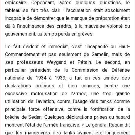
émissaire. Cependant, après quelques questions, le
tableau se fait très clair : l’accusation était absolument
incapable de démontrer que le manque de préparation était
dû à l’insuffisance des crédits, à la mauvaise volonté du
gouvernement, au temps perdu en grèves.
Le fait évident et immédiat, c’est l’incapacité du Haut-
Commandement et pas seulement de Gamelin, mais de
ses professeurs Weygand et Pétain. Le second, en
particulier, président de la Commission de Défense
nationale de 1934 à 1939, a fait en ces années des
déclarations précises et bien connues, contre une
excessive motorisation de l’armée, une trop grande
utilisation de l’aviation, contre l’usage des tanks comme
principale force offensive, contre la fortification de la
brèche de Sedan. Quelques déclarations prises au hasard
montrent l’état de l’armée française. « Le général Requin dit
que les manœuvres des tanks avaient été longuement