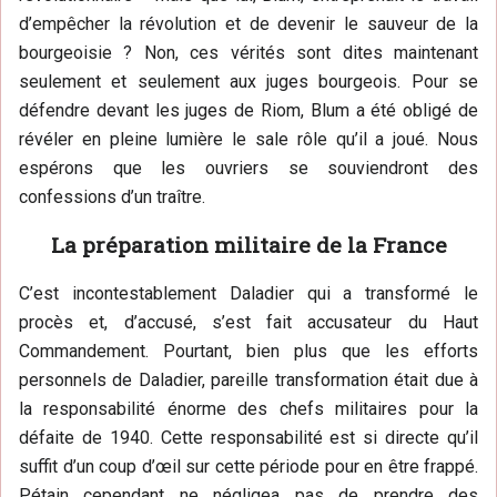
d’empêcher la révolution et de devenir le sauveur de la
bourgeoisie ? Non, ces vérités sont dites maintenant
seulement et seulement aux juges bourgeois. Pour se
défendre devant les juges de Riom, Blum a été obligé de
révéler en pleine lumière le sale rôle qu’il a joué. Nous
espérons que les ouvriers se souviendront des
confessions d’un traître.
La préparation militaire de la France
C’est incontestablement Daladier qui a transformé le
procès et, d’accusé, s’est fait accusateur du Haut
Commandement. Pourtant, bien plus que les efforts
personnels de Daladier, pareille transformation était due à
la responsabilité énorme des chefs militaires pour la
défaite de 1940. Cette responsabilité est si directe qu’il
suffit d’un coup d’œil sur cette période pour en être frappé.
Pétain cependant ne négligea pas de prendre des