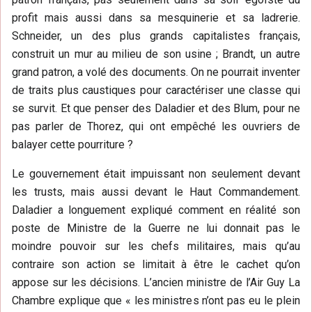
profit mais aussi dans sa mesquinerie et sa ladrerie.
Schneider, un des plus grands capitalistes français,
construit un mur au milieu de son usine ; Brandt, un autre
grand patron, a volé des documents. On ne pourrait inventer
de traits plus caustiques pour caractériser une classe qui
se survit. Et que penser des Daladier et des Blum, pour ne
pas parler de Thorez, qui ont empêché les ouvriers de
balayer cette pourriture ?
Le gouvernement était impuissant non seulement devant
les trusts, mais aussi devant le Haut Commandement.
Daladier a longuement expliqué comment en réalité son
poste de Ministre de la Guerre ne lui donnait pas le
moindre pouvoir sur les chefs militaires, mais qu’au
contraire son action se limitait à être le cachet qu’on
appose sur les décisions. L’ancien ministre de l’Air Guy La
Chambre explique que « les ministres n’ont pas eu le plein