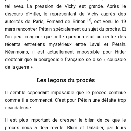
tel aveu. La pression de Vichy est grande. Après le
discours d’Hitler, le représentant de Vichy auprès des
[
7
]
autorités de Paris, Fernand de Brinon
, est venu le 19
mars rencontrer Pétain spécialement au sujet du procès. Et
l’on peut imaginer que cette question était au centre des
récents entretiens mystérieux entre Laval et Pétain.
Néanmoins, il est actuellement impossible pour Hitler
d’obtenir que la bourgeoisie française se dise « coupable
de la guerre ».
Les leçons du procès
Il semble cependant impossible que le procès continue
comme il a commencé. C’est pour Pétain une défaite trop
scandaleuse.
Il est plus important de dresser le bilan de ce que le
procès nous a déjà révélé. Blum et Daladier, par leurs