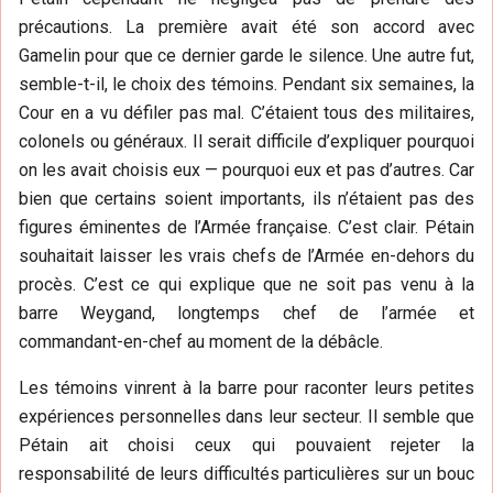
précautions. La première avait été son accord avec
Gamelin pour que ce dernier garde le silence. Une autre fut,
semble-t-il, le choix des témoins. Pendant six semaines, la
Cour en a vu défiler pas mal. C’étaient tous des militaires,
colonels ou généraux. Il serait difficile d’expliquer pourquoi
on les avait choisis eux — pourquoi eux et pas d’autres. Car
bien que certains soient importants, ils n’étaient pas des
figures éminentes de l’Armée française. C’est clair. Pétain
souhaitait laisser les vrais chefs de l’Armée en-dehors du
procès. C’est ce qui explique que ne soit pas venu à la
barre Weygand, longtemps chef de l’armée et
commandant-en-chef au moment de la débâcle.
Les témoins vinrent à la barre pour raconter leurs petites
expériences personnelles dans leur secteur. Il semble que
Pétain ait choisi ceux qui pouvaient rejeter la
responsabilité de leurs difficultés particulières sur un bouc