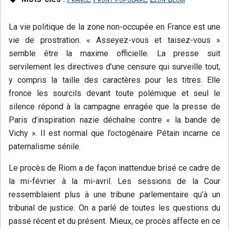
La vie politique de la zone non-occupée en France est une
vie de prostration. « Asseyez-vous et taisez-vous »
semble être la maxime officielle. La presse suit
servilement les directives d’une censure qui surveille tout,
y compris la taille des caractères pour les titres. Elle
fronce les sourcils devant toute polémique et seul le
silence répond à la campagne enragée que la presse de
Paris d’inspiration nazie déchaîne contre « la bande de
Vichy ». Il est normal que l’octogénaire Pétain incarne ce
paternalisme sénile.
Le procès de Riom a de façon inattendue brisé ce cadre de
la mi-février à la mi-avril. Les sessions de la Cour
ressemblaient plus à une tribune parlementaire qu’à un
tribunal de justice. On a parlé de toutes les questions du
passé récent et du présent. Mieux, ce procès affecte en ce