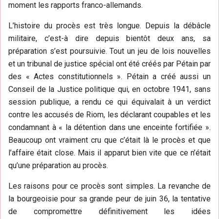
moment les rapports franco-allemands.
L’histoire du procès est très longue. Depuis la débâcle
militaire, c’est-à dire depuis bientôt deux ans, sa
préparation s’est poursuivie. Tout un jeu de lois nouvelles
et un tribunal de justice spécial ont été créés par Pétain par
des « Actes constitutionnels ». Pétain a créé aussi un
Conseil de la Justice politique qui, en octobre 1941, sans
session publique, a rendu ce qui équivalait à un verdict
contre les accusés de Riom, les déclarant coupables et les
condamnant à « la détention dans une enceinte fortifiée ».
Beaucoup ont vraiment cru que c’était là le procès et que
l’affaire était close. Mais il apparut bien vite que ce n’était
qu’une préparation au procès.
Les raisons pour ce procès sont simples. La revanche de
la bourgeoisie pour sa grande peur de juin 36, la tentative
de compromettre définitivement les idées