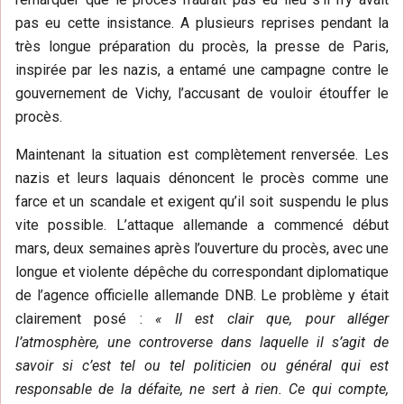
pas eu cette insistance. A plusieurs reprises pendant la
très longue préparation du procès, la presse de Paris,
inspirée par les nazis, a entamé une campagne contre le
gouvernement de Vichy, l’accusant de vouloir étouffer le
procès.
Maintenant la situation est complètement renversée. Les
nazis et leurs laquais dénoncent le procès comme une
farce et un scandale et exigent qu’il soit suspendu le plus
vite possible. L’attaque allemande a commencé début
mars, deux semaines après l’ouverture du procès, avec une
longue et violente dépêche du correspondant diplomatique
de l’agence officielle allemande DNB. Le problème y était
clairement posé :
« Il est clair que, pour alléger
l’atmosphère, une controverse dans laquelle il s’agit de
savoir si c’est tel ou tel politicien ou général qui est
responsable de la défaite, ne sert à rien. Ce qui compte,