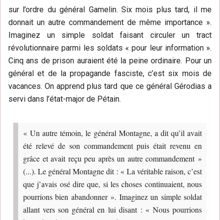
sur l’ordre du général Gamelin. Six mois plus tard, il me
donnait un autre commandement de même importance ».
Imaginez un simple soldat faisant circuler un tract
révolutionnaire parmi les soldats « pour leur information ».
Cinq ans de prison auraient été la peine ordinaire. Pour un
général et de la propagande fasciste, c’est six mois de
vacances. On apprend plus tard que ce général Gérodias a
servi dans l’état-major de Pétain.
« Un autre témoin, le général Montagne, a dit qu’il avait
été relevé de son commandement puis était revenu en
grâce et avait reçu peu après un autre commandement »
(...). Le général Montagne dit : « La véritable raison, c’est
que j’avais osé dire que, si les choses continuaient, nous
pourrions bien abandonner ». Imaginez un simple soldat
allant vers son général en lui disant : « Nous pourrions