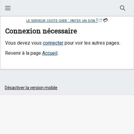
Rech
le serveur coûte cher : faites un don !
💳
Connexion nécessaire
Vous devez vous
connecter
pour voir les autres pages.
Revenir à la page
Accueil
.
Désactiver la version mobile