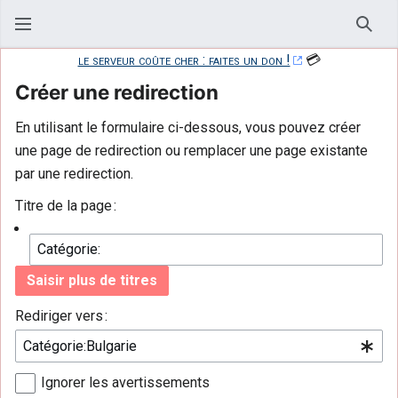
Rech
le serveur coûte cher : faites un don !
💳
Créer une redirection
En utilisant le formulaire ci-dessous, vous pouvez créer
une page de redirection ou remplacer une page existante
par une redirection.
Titre de la page :
Saisir plus de titres
Rediriger vers :
Ignorer les avertissements